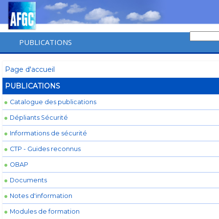
PUBLICATIONS
Page d'accueil
PUBLICATIONS
Catalogue des publications
Dépliants Sécurité
Informations de sécurité
CTP - Guides reconnus
OBAP
Documents
Notes d'information
Modules de formation