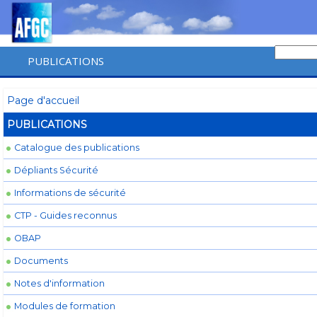
PUBLICATIONS
Page d'accueil
PUBLICATIONS
Catalogue des publications
Dépliants Sécurité
Informations de sécurité
CTP - Guides reconnus
OBAP
Documents
Notes d'information
Modules de formation